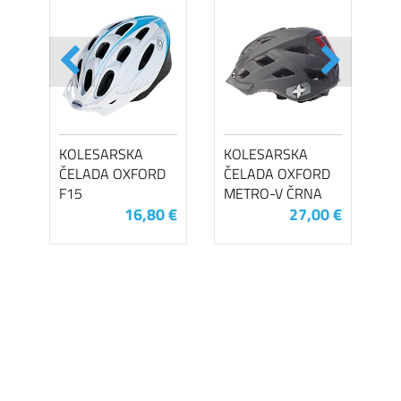
KOLESARSKA
KOLESARSKA
ČELADA OXFORD
ČELADA OXFORD
F15
METRO-V ČRNA
16,80 €
27,00 €