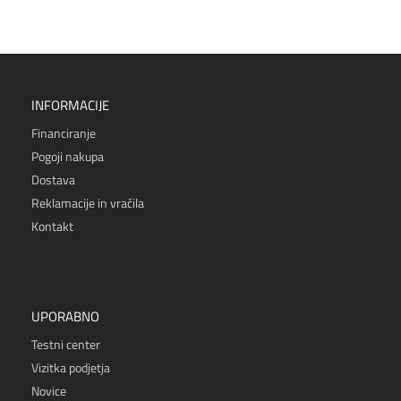
INFORMACIJE
Financiranje
Pogoji nakupa
Dostava
Reklamacije in vračila
Kontakt
UPORABNO
Testni center
Vizitka podjetja
Novice