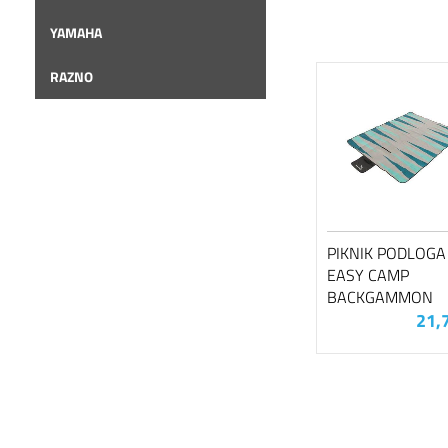
YAMAHA
RAZNO
PIKNIK PODLOGA
EASY CAMP
BACKGAMMON
21,