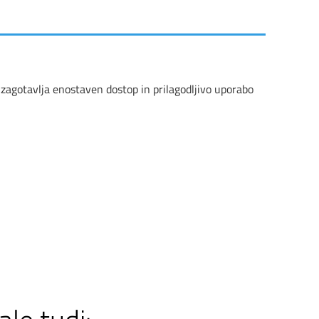
 zagotavlja enostaven dostop in prilagodljivo uporabo