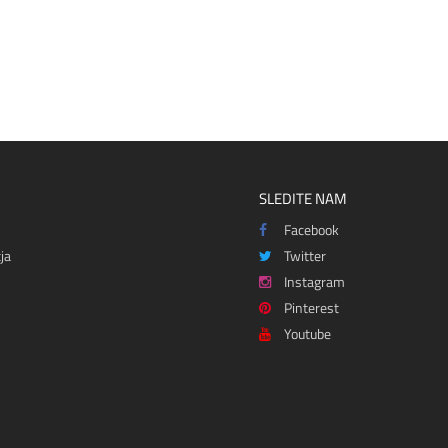
SLEDITE NAM
Facebook
ja
Twitter
Instagram
Pinterest
Youtube