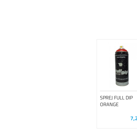
SPREJ FULL DIP
ORANGE
7,