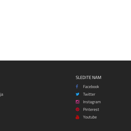
SLEDITE NAM
Facebook
ja
Twitter
Instagram
Pinterest
Youtube