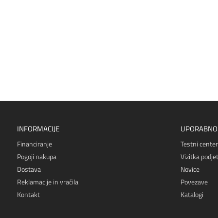
INFORMACIJE
UPORABNO
Financiranje
Testni center
Pogoji nakupa
Vizitka podjet
Dostava
Novice
Reklamacije in vračila
Povezave
Kontakt
Katalogi