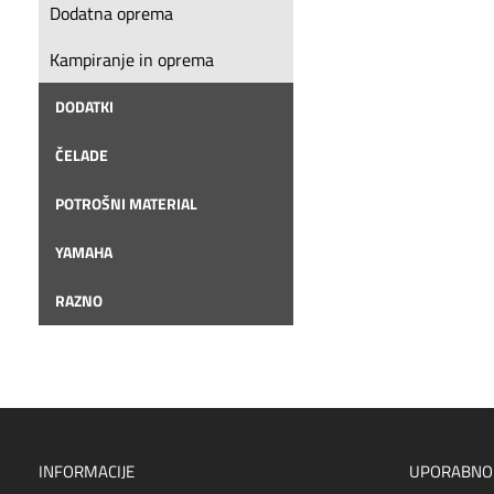
Dodatna oprema
Kampiranje in oprema
DODATKI
ČELADE
POTROŠNI MATERIAL
YAMAHA
RAZNO
INFORMACIJE
UPORABNO