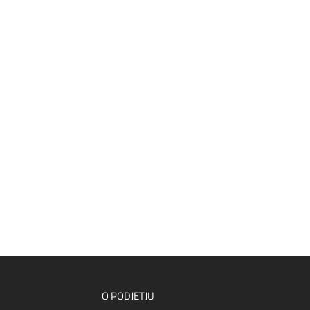
O PODJETJU