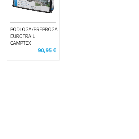
PODLOGA/PREPROGA
EUROTRAIL
CAMPTEX
90,95 €