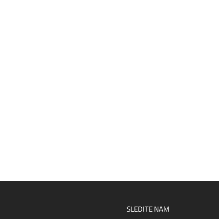
SLEDITE NAM