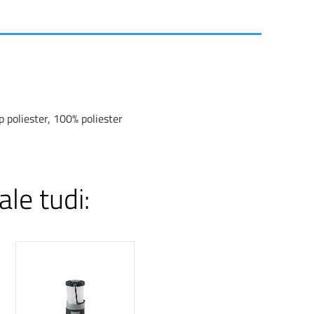
p poliester, 100% poliester
ale tudi: