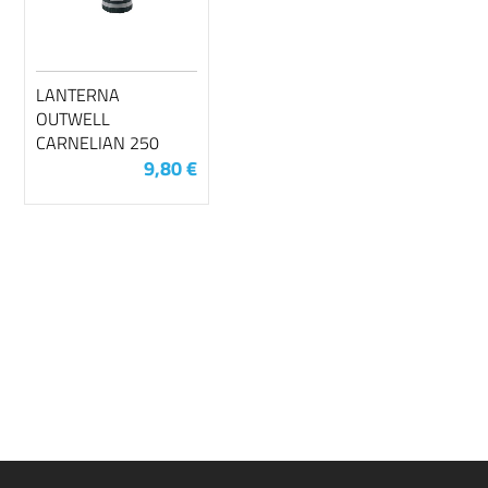
LANTERNA
OUTWELL
CARNELIAN 250
9,80 €