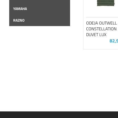
YAMAHA
RAZNO
ODEJA OUTWELL
CONSTELLATION
DUVET LUX
82,