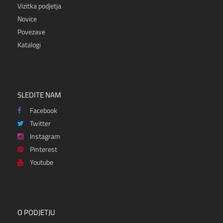
Vizitka podjetja
Novice
Povezave
Katalogi
SLEDITE NAM
Facebook
Twitter
Instagram
Pinterest
Youtube
O PODJETJU