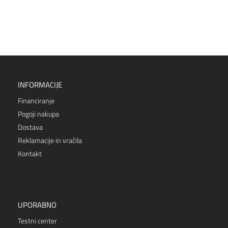
INFORMACIJE
Financiranje
Pogoji nakupa
Dostava
Reklamacije in vračila
Kontakt
UPORABNO
Testni center