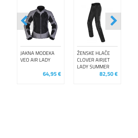
JAKNA MODEKA
ŽENSKE HLAČE
VEO AIR LADY
CLOVER AIRJET
LADY SUMMER
64,95 €
82,50 €