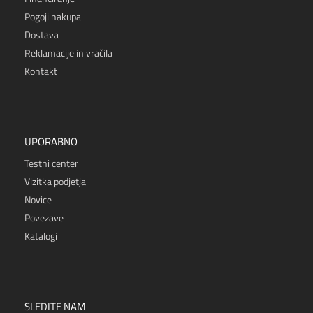
Pogoji nakupa
Dostava
Reklamacije in vračila
Kontakt
UPORABNO
Testni center
Vizitka podjetja
Novice
Povezave
Katalogi
SLEDITE NAM