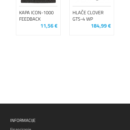
KAPA ICON-1000
HLAČE CLOVER
FEEDBACK
GTS-4 WP
11,56 €
184,99 €
INFORMACIJE
Financiranje