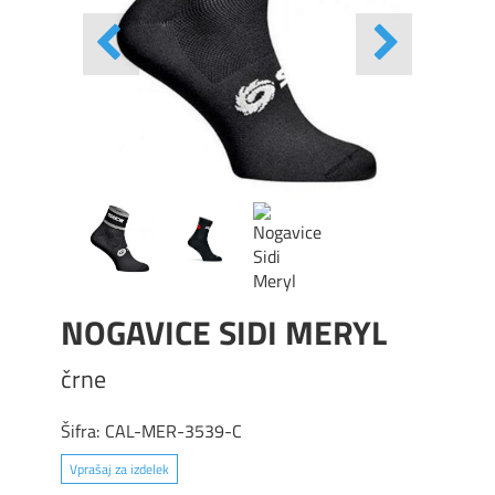
NOGAVICE SIDI MERYL
črne
Šifra:
CAL-MER-3539-C
Vprašaj za izdelek