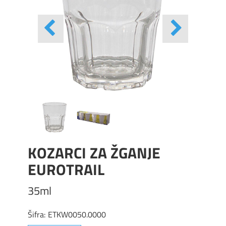
KOZARCI ZA ŽGANJE
EUROTRAIL
35ml
Šifra:
ETKW0050.0000