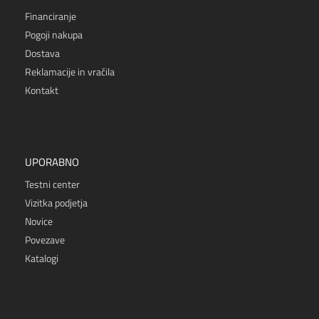
Financiranje
Pogoji nakupa
Dostava
Reklamacije in vračila
Kontakt
UPORABNO
Testni center
Vizitka podjetja
Novice
Povezave
Katalogi