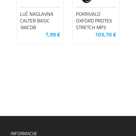
LUČ NAGLAVNA
POKRIVALO
CALTER BASIC
OXFORD PROTEX
3WCOB
STRETCH MP3
7,99 €
103,70 €
INFORMACIJE