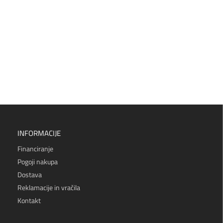
INFORMACIJE
Financiranje
Pogoji nakupa
Dostava
Reklamacije in vračila
Kontakt