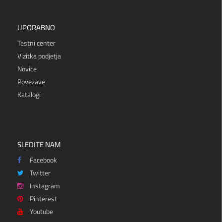
UPORABNO
Testni center
Vizitka podjetja
Novice
Povezave
Katalogi
SLEDITE NAM
Facebook
Twitter
Instagram
Pinterest
Youtube