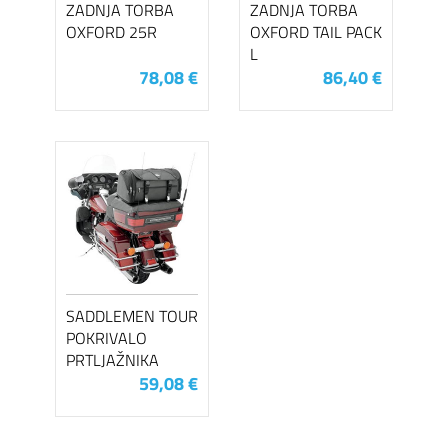
ZADNJA TORBA
ZADNJA TORBA
OXFORD 25R
OXFORD TAIL PACK
L
78,08 €
86,40 €
SADDLEMEN TOUR
POKRIVALO
PRTLJAŽNIKA
59,08 €