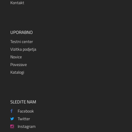
Kontakt
UPORABNO
Testni center
Vizitka podjetja
Novice
Povezave
Katalogi
SLEDITE NAM
Facebook
Twitter
Instagram