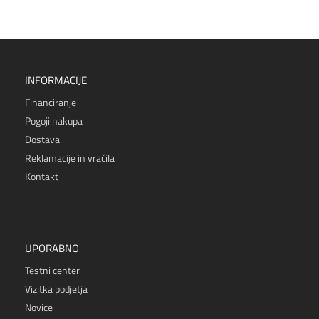
INFORMACIJE
Financiranje
Pogoji nakupa
Dostava
Reklamacije in vračila
Kontakt
UPORABNO
Testni center
Vizitka podjetja
Novice