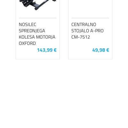
NOSILEC
CENTRALNO
SPREDNJEGA
STOJALO A-PRO
KOLESA MOTORJA
CM-7512
OXFORD
143,99 €
49,98 €