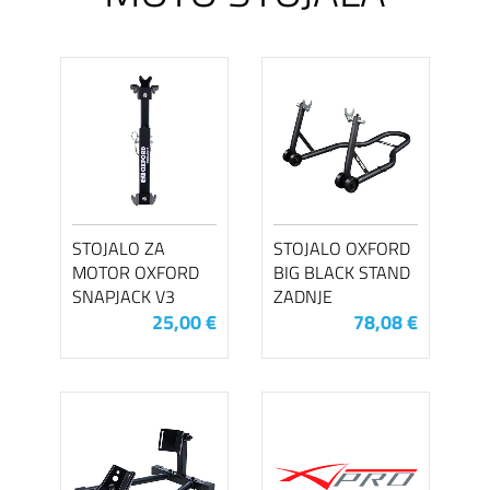
STOJALO ZA
STOJALO OXFORD
MOTOR OXFORD
BIG BLACK STAND
SNAPJACK V3
ZADNJE
25,00 €
78,08 €