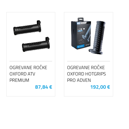
OGREVANE ROČKE
OGREVANE ROČKE
OXFORD ATV
OXFORD HOTGRIPS
PREMIUM
PRO ADVEN
87,84 €
192,00 €