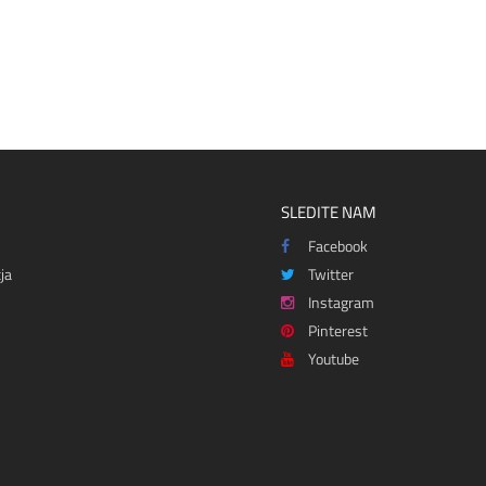
SLEDITE NAM
Facebook
ja
Twitter
Instagram
Pinterest
Youtube