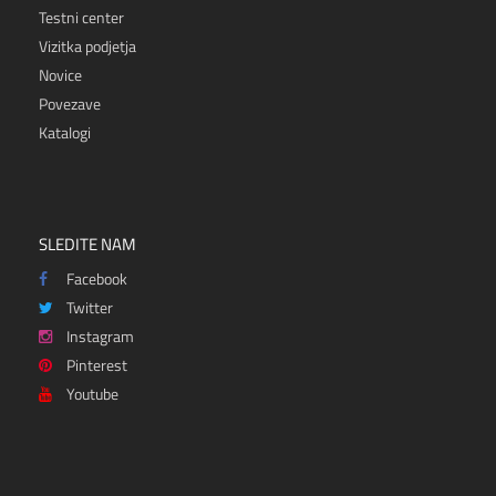
Testni center
Vizitka podjetja
Novice
Povezave
Katalogi
SLEDITE NAM
Facebook
Twitter
Instagram
Pinterest
Youtube