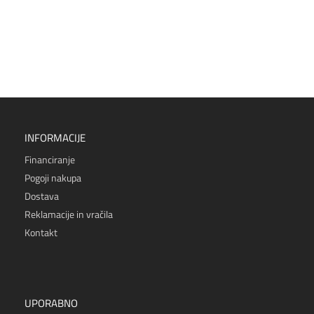
INFORMACIJE
Financiranje
Pogoji nakupa
Dostava
Reklamacije in vračila
Kontakt
UPORABNO