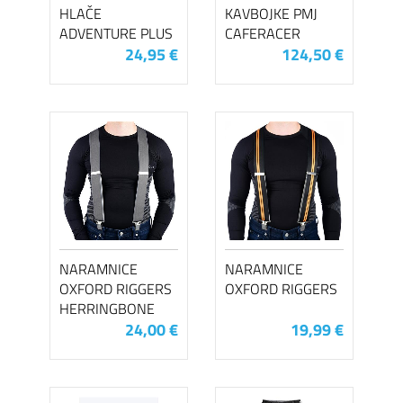
HLAČE
KAVBOJKE PMJ
ADVENTURE PLUS
CAFERACER
24,95 €
124,50 €
NARAMNICE
NARAMNICE
OXFORD RIGGERS
OXFORD RIGGERS
HERRINGBONE
24,00 €
19,99 €