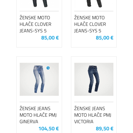
ŽENSKE MOTO
ŽENSKE MOTO
HLAČE CLOVER
HLAČE CLOVER
JEANS-SYS 5
JEANS-SYS 5
85,00 €
85,00 €
ŽENSKE JEANS
ŽENSKE JEANS
MOTO HLAČE PMJ
MOTO HLAČE PMJ
GINERVA
VICTORIA
104,50 €
89,50 €