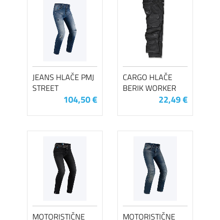
JEANS HLAČE PMJ
CARGO HLAČE
STREET
BERIK WORKER
104,50 €
22,49 €
MOTORISTIČNE
MOTORISTIČNE