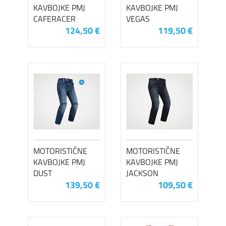
KAVBOJKE PMJ
KAVBOJKE PMJ
CAFERACER
VEGAS
124,50 €
119,50 €
MOTORISTIČNE
MOTORISTIČNE
KAVBOJKE PMJ
KAVBOJKE PMJ
DUST
JACKSON
139,50 €
109,50 €