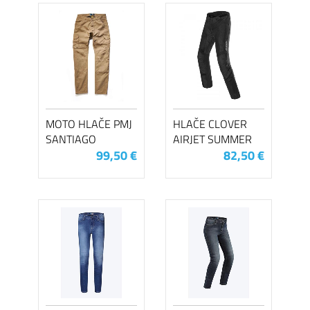
MOTO HLAČE PMJ
HLAČE CLOVER
SANTIAGO
AIRJET SUMMER
99,50 €
82,50 €