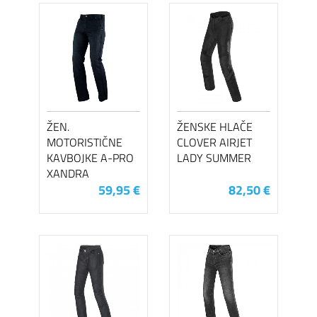
ŽEN.
ŽENSKE HLAČE
MOTORISTIČNE
CLOVER AIRJET
KAVBOJKE A-PRO
LADY SUMMER
XANDRA
59,95 €
82,50 €