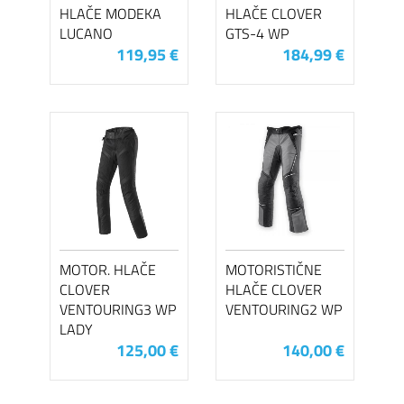
HLAČE MODEKA
HLAČE CLOVER
LUCANO
GTS-4 WP
119,95 €
184,99 €
MOTOR. HLAČE
MOTORISTIČNE
CLOVER
HLAČE CLOVER
VENTOURING3 WP
VENTOURING2 WP
LADY
125,00 €
140,00 €