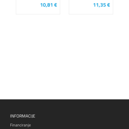
10,81 €
11,35 €
INFORMACIJE
Financiranje