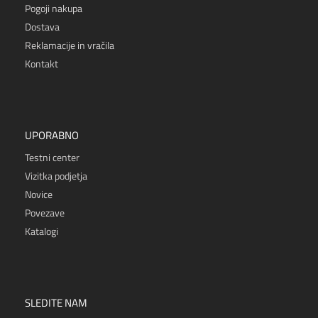
Pogoji nakupa
Dostava
Reklamacije in vračila
Kontakt
UPORABNO
Testni center
Vizitka podjetja
Novice
Povezave
Katalogi
SLEDITE NAM