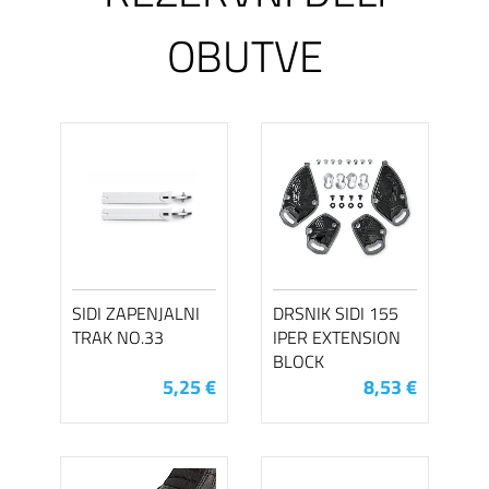
OBUTVE
SIDI ZAPENJALNI
DRSNIK SIDI 155
TRAK NO.33
IPER EXTENSION
BLOCK
5,25 €
8,53 €