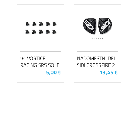
94 VORTICE
NADOMESTNI DEL
RACING SRS SOLE
SIDI CROSSFIRE 2
5,00 €
13,45 €