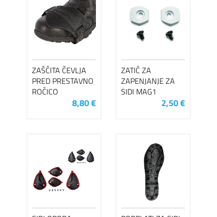
ZAŠČITA ČEVLJA
ZATIČ ZA
PRED PRESTAVNO
ZAPENJANJE ZA
ROČICO
SIDI MAG1
8,80 €
2,50 €