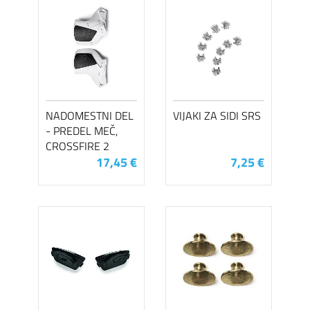
NADOMESTNI DEL
VIJAKI ZA SIDI SRS
- PREDEL MEČ,
CROSSFIRE 2
17,45 €
7,25 €