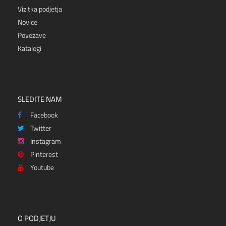
Vizitka podjetja
Novice
Povezave
Katalogi
SLEDITE NAM
Facebook
Twitter
Instagram
Pinterest
Youtube
O PODJETJU