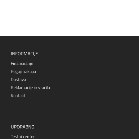
INFORMACIJE
Financiranje
Pogoji nakupa
Dostava
Reklamacije in vračila
Kontakt
UPORABNO
Testni center