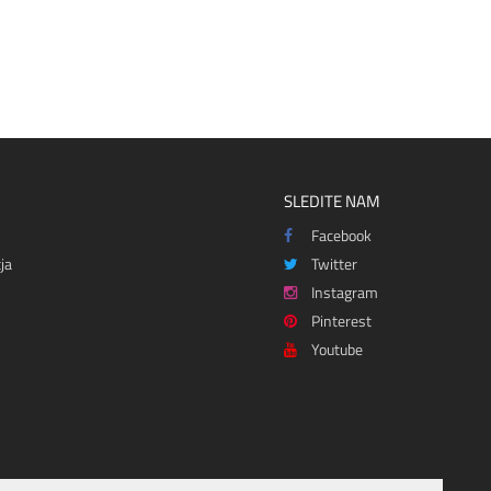
SLEDITE NAM
Facebook
ja
Twitter
Instagram
Pinterest
Youtube