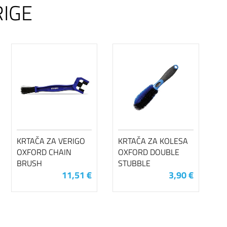
RIGE
KRTAČA ZA VERIGO
KRTAČA ZA KOLESA
OXFORD CHAIN
OXFORD DOUBLE
BRUSH
STUBBLE
11,51 €
3,90 €