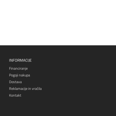
INFORMACIJE
Financiranje
Pogoji nakupa
Dostava
Reklamacije in vračila
Kontakt