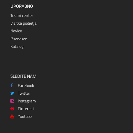
UPORABNO
Testni center
Vizitka podjetja
Novice
Povezave
Katalogi
SLEDITE NAM
Facebook
Twitter
Instagram
Pinterest
Youtube