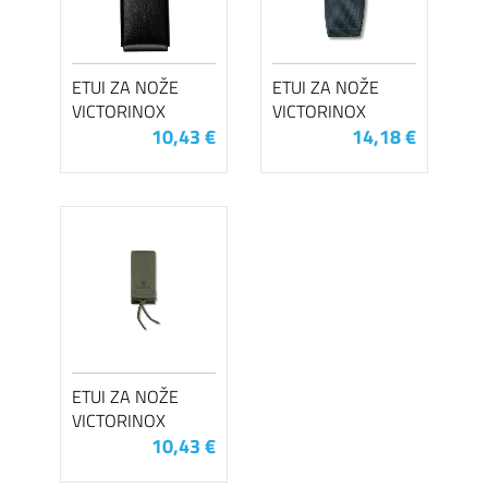
ETUI ZA NOŽE
ETUI ZA NOŽE
VICTORINOX
VICTORINOX
10,43 €
14,18 €
ETUI ZA NOŽE
VICTORINOX
10,43 €