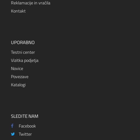
Reklamacije in vračila
Kontakt
UPORABNO
Testni center
Vizitka podjetja
Novice
Povezave
Katalogi
SLEDITE NAM
Facebook
Twitter