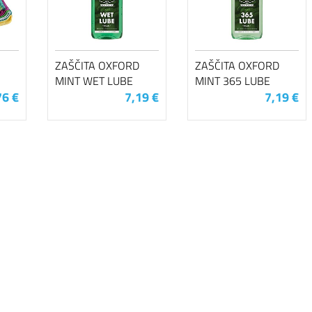
ZAŠČITA OXFORD
ZAŠČITA OXFORD
MINT WET LUBE
MINT 365 LUBE
76 €
7,19 €
7,19 €