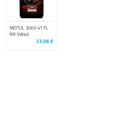
MOTUL 300V 4T FL
RR 5W40
23,06 €