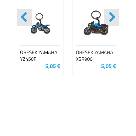
OBESEK YAMAHA
OBESEK YAMAHA
YZ450F
XSR900
5,05 €
5,05 €