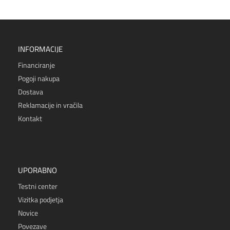
INFORMACIJE
Financiranje
Pogoji nakupa
Dostava
Reklamacije in vračila
Kontakt
UPORABNO
Testni center
Vizitka podjetja
Novice
Povezave