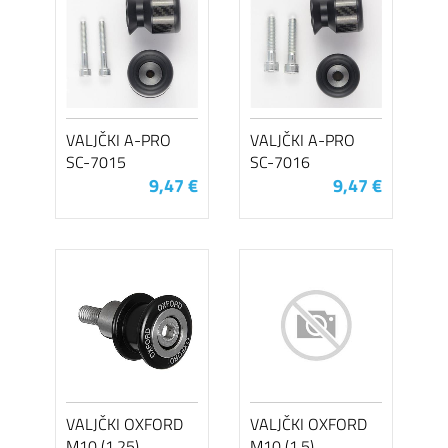
VALJČKI A-PRO
VALJČKI A-PRO
SC-7015
SC-7016
9,47 €
9,47 €
VALJČKI OXFORD
VALJČKI OXFORD
M10 (1.25)
M10 (1.5)