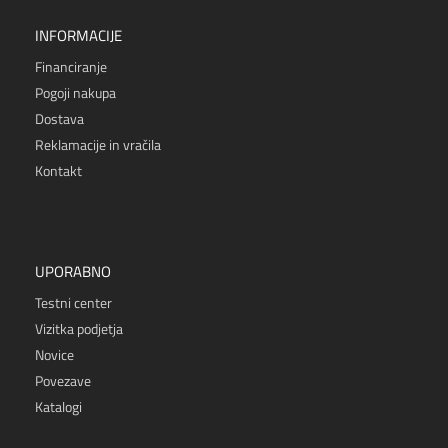
INFORMACIJE
Financiranje
Pogoji nakupa
Dostava
Reklamacije in vračila
Kontakt
UPORABNO
Testni center
Vizitka podjetja
Novice
Povezave
Katalogi