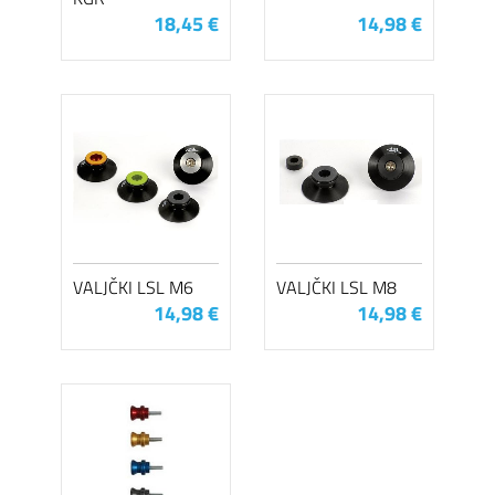
18,45 €
14,98 €
VALJČKI LSL M6
VALJČKI LSL M8
14,98 €
14,98 €