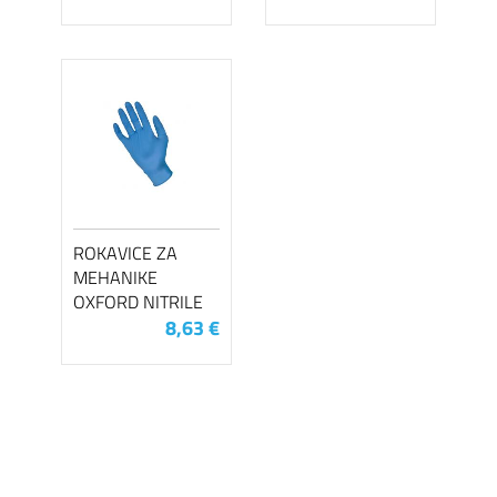
ROKAVICE ZA
MEHANIKE
OXFORD NITRILE
8,63 €