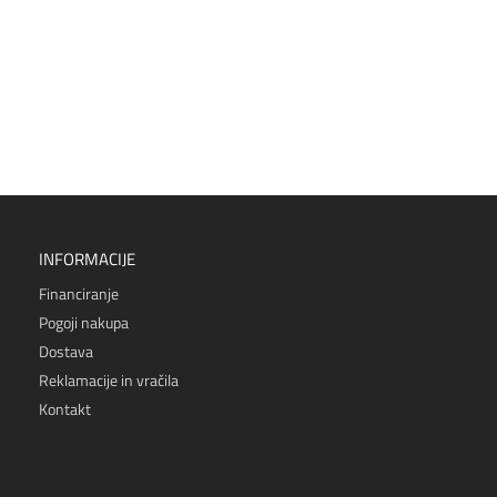
INFORMACIJE
Financiranje
Pogoji nakupa
Dostava
Reklamacije in vračila
Kontakt