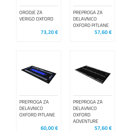
ORODJE ZA
PREPROGA ZA
VERIGO OXFORD
DELAVNICO
OXFORD PITLANE
73,20 €
57,60 €
PREPROGA ZA
PREPROGA ZA
DELAVNICO
DELAVNICO
OXFORD PITLANE
OXFORD
ADVENTURE
60,00 €
57,60 €