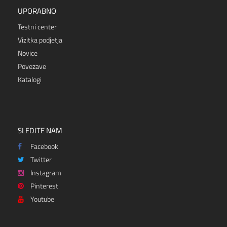
UPORABNO
Testni center
Vizitka podjetja
Novice
Povezave
Katalogi
SLEDITE NAM
Facebook
Twitter
Instagram
Pinterest
Youtube