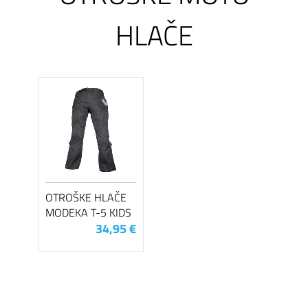
HLAČE
OTROŠKE HLAČE
MODEKA T-5 KIDS
34,95 €