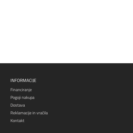
INFORMACIJE
Financiranje
Pogoji nakupa
Dostava
Reklamacije in vračila
Kontakt