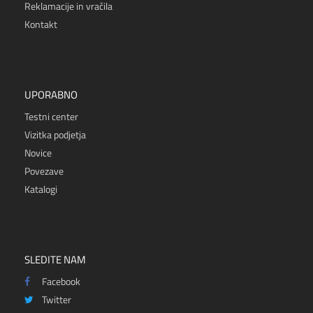
Reklamacije in vračila
Kontakt
UPORABNO
Testni center
Vizitka podjetja
Novice
Povezave
Katalogi
SLEDITE NAM
Facebook
Twitter