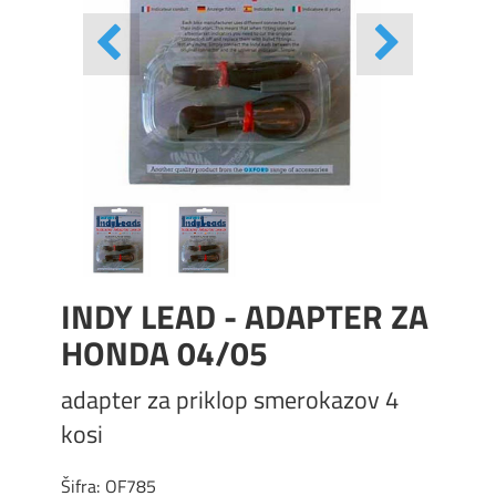
INDY LEAD - ADAPTER ZA
HONDA 04/05
adapter za priklop smerokazov 4
kosi
Šifra:
OF785