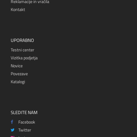
Reklamacije in vračila
Kontakt
UPORABNO
Testni center
Vizitka podjetja
Novice
Povezave
Katalogi
SLEDITE NAM
Facebook
Twitter