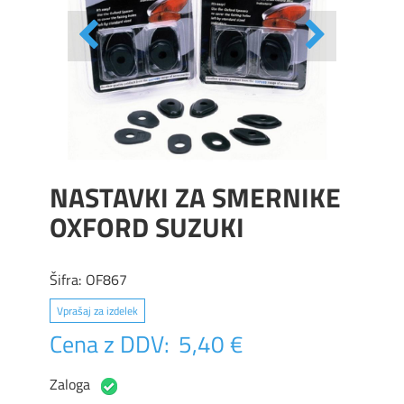
NASTAVKI ZA SMERNIKE
OXFORD SUZUKI
Šifra:
OF867
Vprašaj za izdelek
Cena z DDV:
5,40 €
Zaloga