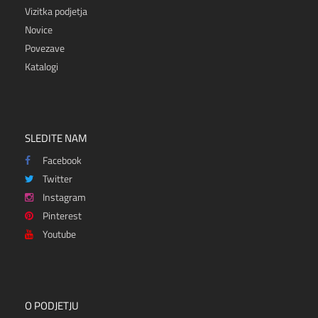
Vizitka podjetja
Novice
Povezave
Katalogi
SLEDITE NAM
Facebook
Twitter
Instagram
Pinterest
Youtube
O PODJETJU