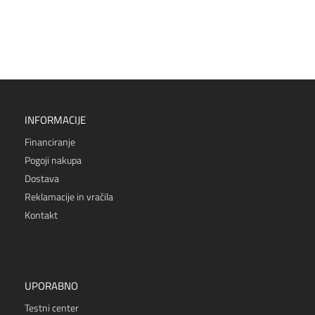
INFORMACIJE
Financiranje
Pogoji nakupa
Dostava
Reklamacije in vračila
Kontakt
UPORABNO
Testni center