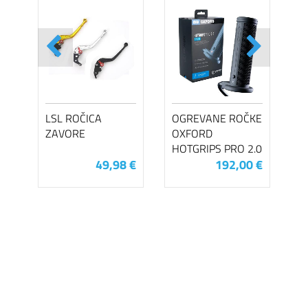
LSL ROČICA
OGREVANE ROČKE
ZAVORE
OXFORD
HOTGRIPS PRO 2.0
49,98 €
192,00 €