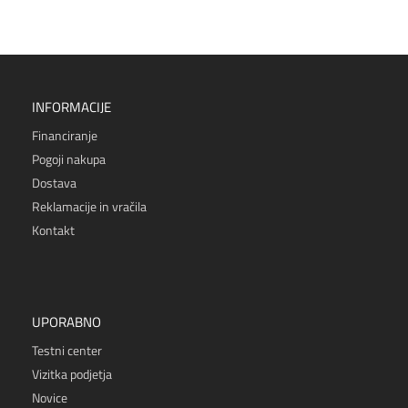
INFORMACIJE
Financiranje
Pogoji nakupa
Dostava
Reklamacije in vračila
Kontakt
UPORABNO
Testni center
Vizitka podjetja
Novice