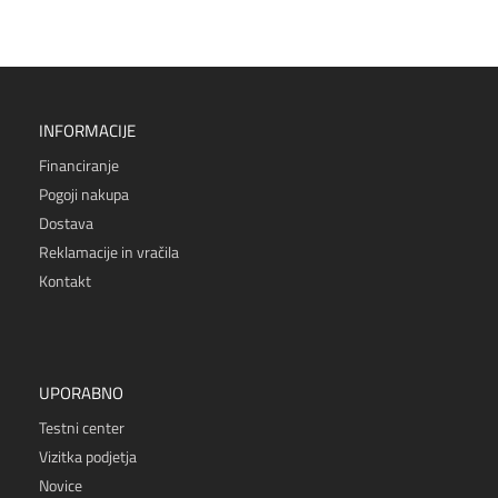
INFORMACIJE
Financiranje
Pogoji nakupa
Dostava
Reklamacije in vračila
Kontakt
UPORABNO
Testni center
Vizitka podjetja
Novice