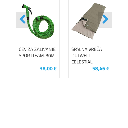
CEV ZA ZALIVANJE
SPALNA VREČA
SPORTTEAM, 30M
OUTWELL
CELESTIAL
38,00 €
58,46 €