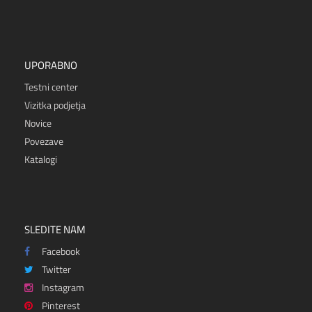
UPORABNO
Testni center
Vizitka podjetja
Novice
Povezave
Katalogi
SLEDITE NAM
Facebook
Twitter
Instagram
Pinterest