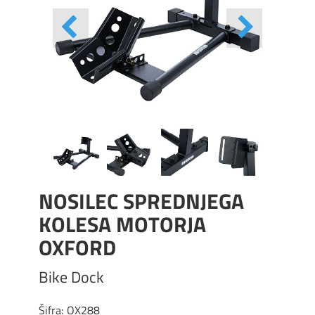
NOSILEC SPREDNJEGA
KOLESA MOTORJA
OXFORD
Bike Dock
Šifra:
OX288