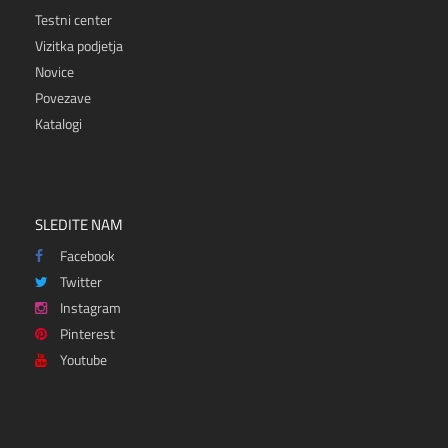
Testni center
Vizitka podjetja
Novice
Povezave
Katalogi
SLEDITE NAM
Facebook
Twitter
Instagram
Pinterest
Youtube