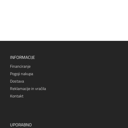
INFORMACIJE
Financiranje
Pogoji nakupa
Dostava
Reklamacije in vračila
Kontakt
UPORABNO