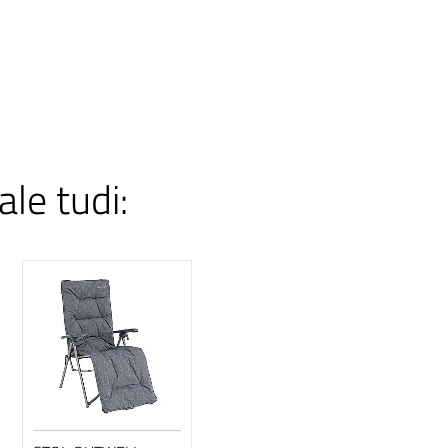
ale tudi: