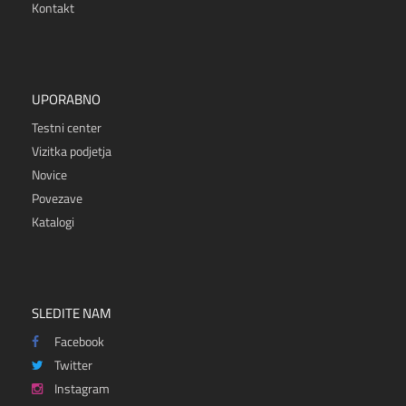
Kontakt
UPORABNO
Testni center
Vizitka podjetja
Novice
Povezave
Katalogi
SLEDITE NAM
Facebook
Twitter
Instagram