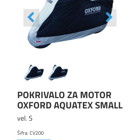
POKRIVALO ZA MOTOR
OXFORD AQUATEX SMALL
vel. S
Šifra:
CV200