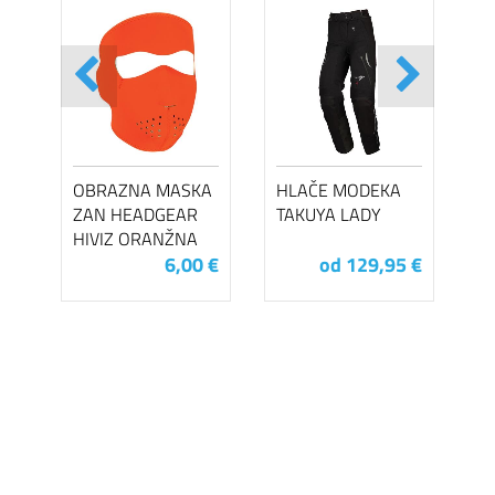
OBRAZNA MASKA
HLAČE MODEKA
ZAN HEADGEAR
TAKUYA LADY
HIVIZ ORANŽNA
6,00 €
od 129,95 €