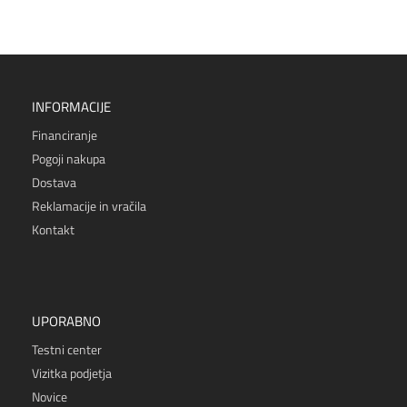
INFORMACIJE
Financiranje
Pogoji nakupa
Dostava
Reklamacije in vračila
Kontakt
UPORABNO
Testni center
Vizitka podjetja
Novice