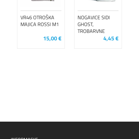
VR46 OTROŠKA
NOGAVICE SIDI
MAJICA ROSSI M1
GHOST,
TROBARVNE
15,00 €
4,45 €