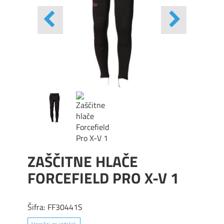
ZAŠČITNE HLAČE
FORCEFIELD PRO X-V 1
Šifra:
FF30441S