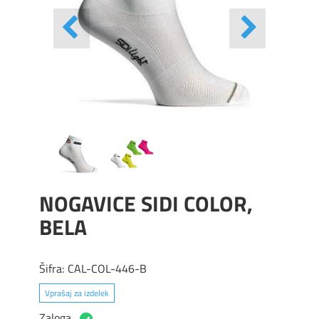
NOGAVICE SIDI COLOR,
BELA
Šifra:
CAL-COL-446-B
Vprašaj za izdelek
Zaloga