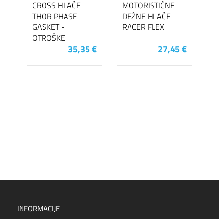
CROSS HLAČE
MOTORISTIČNE
THOR PHASE
DEŽNE HLAČE
GASKET -
RACER FLEX
OTROŠKE
35,35 €
27,45 €
INFORMACIJE