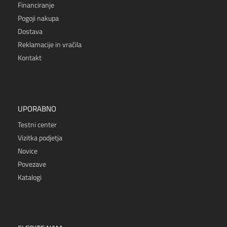
Financiranje
Pogoji nakupa
Dostava
Reklamacije in vračila
Kontakt
UPORABNO
Testni center
Vizitka podjetja
Novice
Povezave
Katalogi