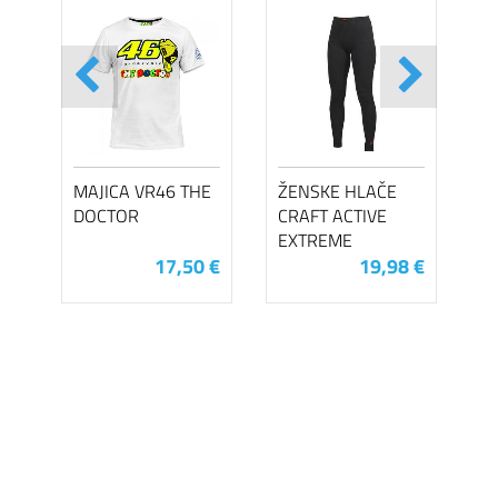
MAJICA VR46 THE
ŽENSKE HLAČE
DOCTOR
CRAFT ACTIVE
EXTREME
17,50 €
19,98 €