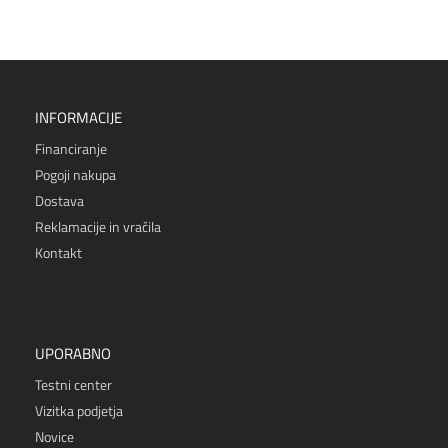
INFORMACIJE
Financiranje
Pogoji nakupa
Dostava
Reklamacije in vračila
Kontakt
UPORABNO
Testni center
Vizitka podjetja
Novice