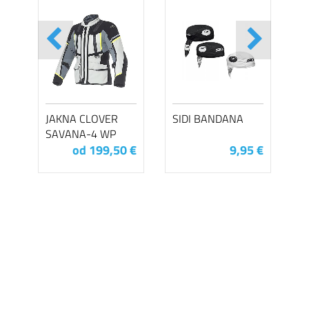
JAKNA CLOVER
SIDI BANDANA
SAVANA-4 WP
od 199,50 €
9,95 €