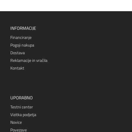
INFORMACIJE
Financiranje
Pogoji nakupa
Dostava
Reklamacije in vračila
Kontakt
UPORABNO
Testni center
Vizitka podjetja
Novice
Povezave