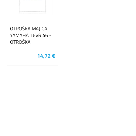
OTROŠKA MAJICA
YAMAHA 16VR 46 -
OTROŠKA
14,72 €