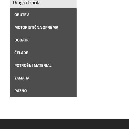
Druga oblačila
OBUTEV
MOTORISTIČNA OPREMA
DODATKI
ČELADE
POTROŠNI MATERIAL
YAMAHA
RAZNO