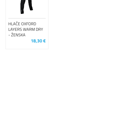
HLAČE OXFORD
LAYERS WARM DRY
- ŽENSKA
18,30 €