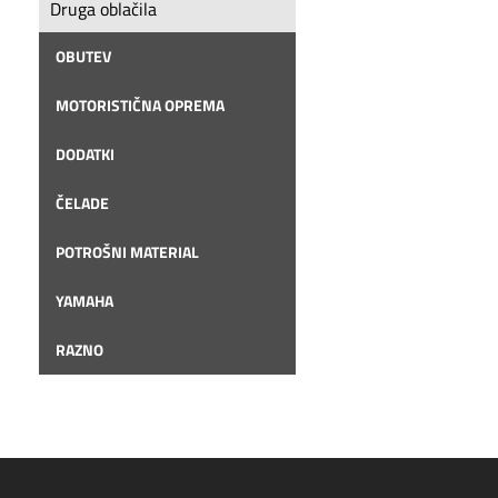
Druga oblačila
OBUTEV
MOTORISTIČNA OPREMA
DODATKI
ČELADE
POTROŠNI MATERIAL
YAMAHA
RAZNO