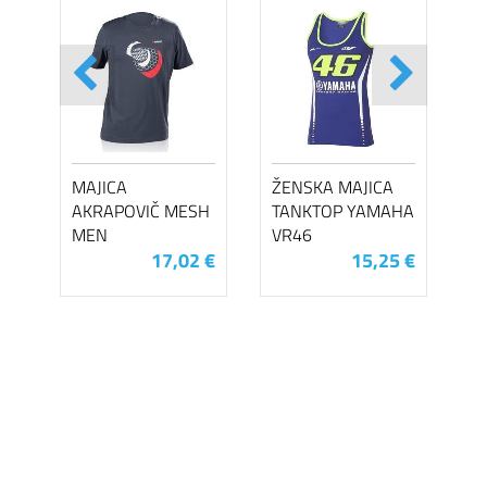
MAJICA
ŽENSKA MAJICA
AKRAPOVIČ MESH
TANKTOP YAMAHA
MEN
VR46
17,02 €
15,25 €