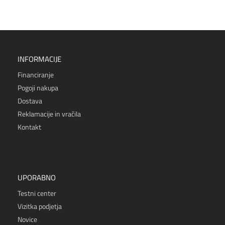
INFORMACIJE
Financiranje
Pogoji nakupa
Dostava
Reklamacije in vračila
Kontakt
UPORABNO
Testni center
Vizitka podjetja
Novice