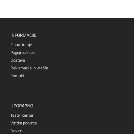
INFORMACIJE
Financiranje
Pogoji nakupa
Dostava
Reklamacije in vračila
Kontakt
UPORABNO
Testni center
Vizitka podjetja
Novice