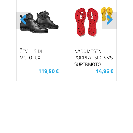
ČEVLJI SIDI
NADOMESTNI
MOTOLUX
PODPLAT SIDI SMS
SUPERMOTO
119,50 €
14,95 €