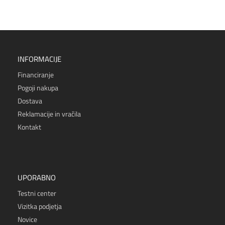
INFORMACIJE
Financiranje
Pogoji nakupa
Dostava
Reklamacije in vračila
Kontakt
UPORABNO
Testni center
Vizitka podjetja
Novice