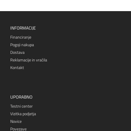
INFORMACIJE
Financiranje
Pogoji nakupa
Dostava
Reklamacije in vračila
Kontakt
UPORABNO
Testni center
Vizitka podjetja
Novice
Povezave