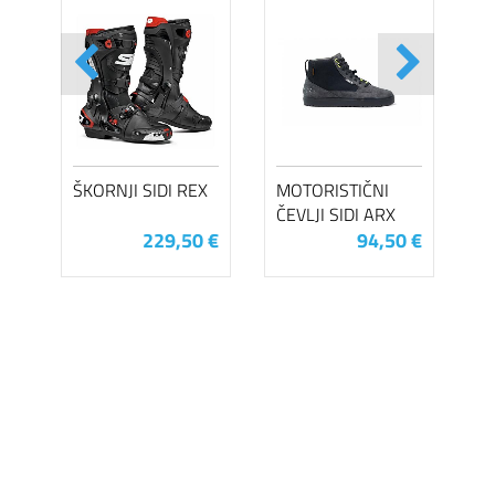
ŠKORNJI SIDI REX
MOTORISTIČNI
ČEVLJI SIDI ARX
229,50 €
94,50 €