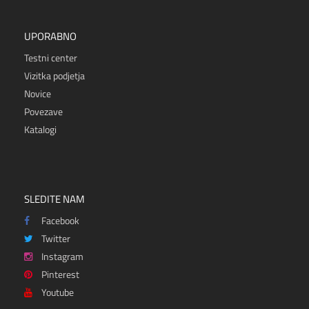
UPORABNO
Testni center
Vizitka podjetja
Novice
Povezave
Katalogi
SLEDITE NAM
Facebook
Twitter
Instagram
Pinterest
Youtube