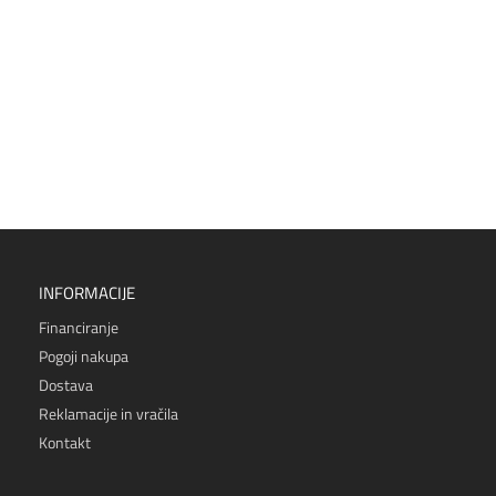
INFORMACIJE
Financiranje
Pogoji nakupa
Dostava
Reklamacije in vračila
Kontakt