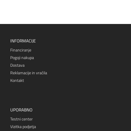
INFORMACIJE
Financiranje
Pogoji nakupa
Dostava
Reklamacije in vračila
Kontakt
UPORABNO
Testni center
Vizitka podjetja