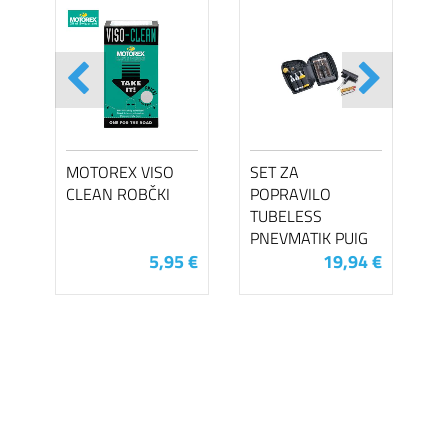
MOTOREX VISO
SET ZA
CLEAN ROBČKI
POPRAVILO
TUBELESS
PNEVMATIK PUIG
5,95 €
19,94 €