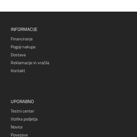
INFORMACIJE
Financiranje
Pogoji nakupa
Dostava
Reklamacije in vračila
Kontakt
UPORABNO
Testni center
Vizitka podjetja
Novice
Povezave