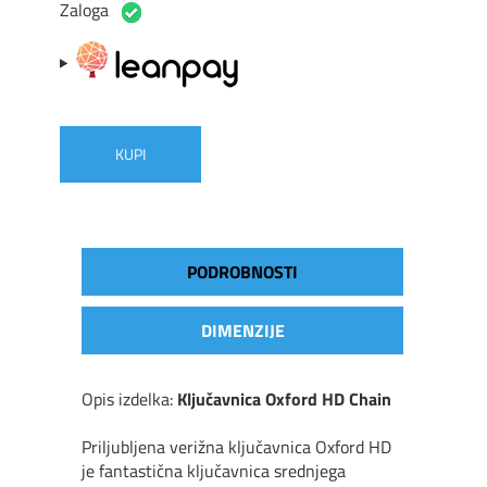
Zaloga
KUPI
PODROBNOSTI
DIMENZIJE
Opis izdelka:
Ključavnica Oxford HD Chain
Priljubljena verižna ključavnica Oxford HD
je fantastična ključavnica srednjega