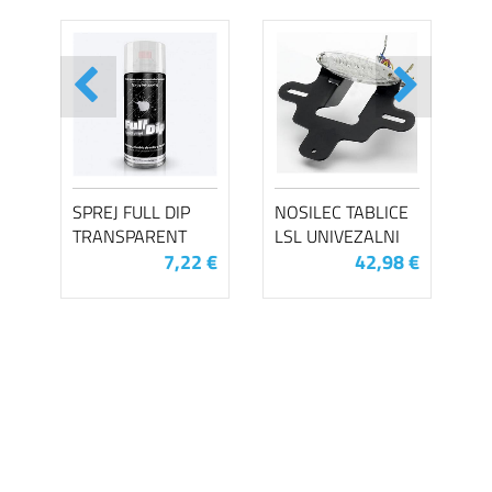
SPREJ FULL DIP
NOSILEC TABLICE
TRANSPARENT
LSL UNIVEZALNI
7,22 €
42,98 €