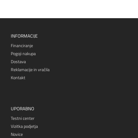
INFORMACIJE
Financiranje
Pogoji nakupa
Dostava
Reklamacije in vračila
Kontakt
UPORABNO
Testni center
Vizitka podjetja
Novice