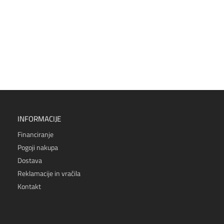
INFORMACIJE
Financiranje
Pogoji nakupa
Dostava
Reklamacije in vračila
Kontakt