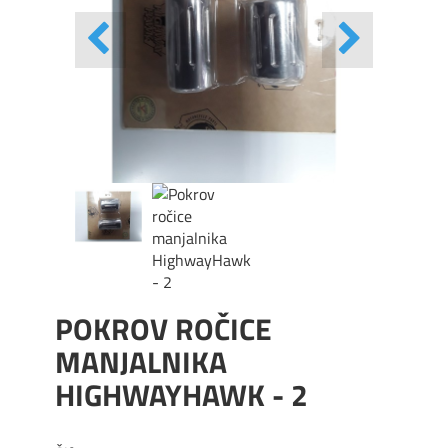
POKROV ROČICE
MANJALNIKA
HIGHWAYHAWK - 2