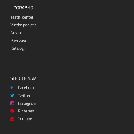
UPORABNO
Testni center
Vizitka podjetja
Novice
Povezave
Katalogi
SLEDITE NAM
Facebook
Twitter
Instagram
Pinterest
Youtube