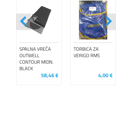
SPALNA VREČA
TORBICA ZA
OUTWELL
VERIGO RMS
CONTOUR MIDN.
BLACK
58,46 €
4,00 €