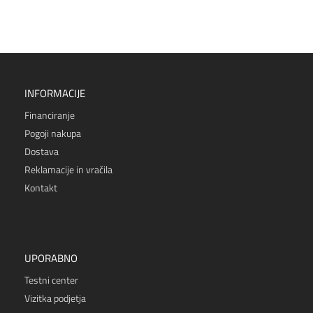
INFORMACIJE
Financiranje
Pogoji nakupa
Dostava
Reklamacije in vračila
Kontakt
UPORABNO
Testni center
Vizitka podjetja