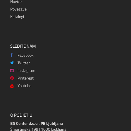
Novice
Povezave
Katalogi
SLEDITE NAM
Facebook
Twitter
Instagram
Pinterest
Youtube
O PODJETJU
BS Center d.o.o., PE Ljubljana
Šmartinska 199 | 1000 Ljubljana